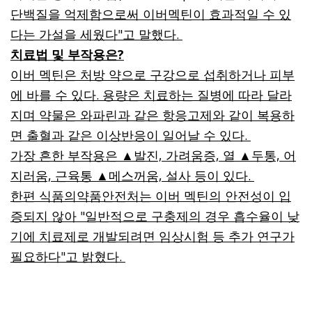
단백질을 억제함으로써 이버멕틴이 효과적일 수 있
다는 가설을 세웠다"고 말했다.
치료법 및 부작용은?
이버 멕틴은 처방 약으로 구강으로 섭취하거나 피부
에 바를 수 있다. 용량은 치료하는 질병에 따라 달라
지며 약물은 와파린과 같은 항응고제와 같이 복용하
면 출혈과 같은 이상반응이 일어날 수 있다.
가장 흔한 부작용은 ▲발진, 가려움증, 열 ▲두통, 어
지러움, 근육통 ▲메스꺼움, 설사 등이 있다.
한편 식품의약품안전처는 이버 멕틴의 안전성이 입
증되지 않아 "일반적으로 구충제의 경우 흡수율이 낮
기에 치료제로 개발되려면 임상시험 등 추가 연구가
필요하다"고 밝혔다.