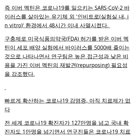
즉 이버 멕틴은 코로나19를 일으키는 SARS-CoV-2 바
이러스를 살아있는 유기체 외 '인비트로(실험실 내, i
n vitro)' 환경에서 48시간 이내 사멸시켰다.
구충제로 미국식품의약국(FDA) 허가를 받은 이버 멕
틴이 세포 배양 실험에서 바이러스를 5000배 줄이는
것으로 나타나면서 연구팀은 높은 접근성과 낮은 비
용을 가진 이버 멕틴의 재발견(repurposing) 필요성
을 강조했다.
빠르게 확산하는 코로나19 감염증, 아직 치료제가 없
다
전 세계 코로나19 확진자가 127만명을 넘고 국내 확
진자도 1만명을 넘기면서 연구진들은 코로나19 치료