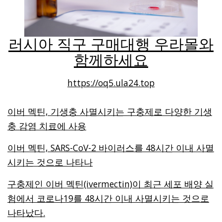
러시아 직구 구매대행 우라몰와
함께하세요
https://oq5.ula24.top
이버 멕틴, 기생충 사멸시키는 구충제로 다양한 기생
충 감염 치료에 사용
이버 멕틴, SARS-CoV-2 바이러스를 48시간 이내 사멸
시키는 것으로 나타나
구충제인 이버 멕틴(ivermectin)이 최근 세포 배양 실
험에서 코로나19를 48시간 이내 사멸시키는 것으로
나타났다.