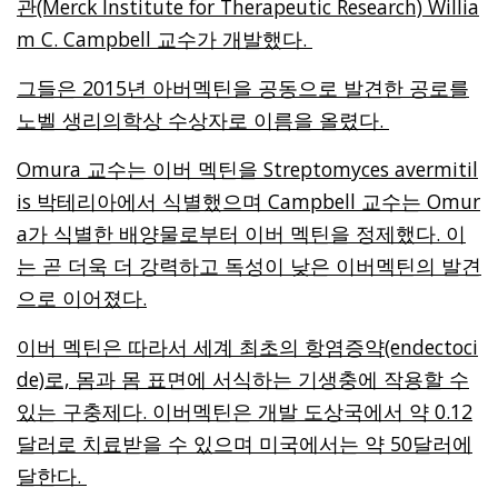
관(Merck Institute for Therapeutic Research) Willia
m C. Campbell 교수가 개발했다.
그들은 2015년 아버멕틴을 공동으로 발견한 공로를
노벨 생리의학상 수상자로 이름을 올렸다.
Omura 교수는 이버 멕틴을 Streptomyces avermitil
is 박테리아에서 식별했으며 Campbell 교수는 Omur
a가 식별한 배양물로부터 이버 멕틴을 정제했다. 이
는 곧 더욱 더 강력하고 독성이 낮은 이버멕틴의 발견
으로 이어졌다.
이버 멕틴은 따라서 세계 최초의 항염증약(endectoci
de)로, 몸과 몸 표면에 서식하는 기생충에 작용할 수
있는 구충제다. 이버멕틴은 개발 도상국에서 약 0.12
달러로 치료받을 수 있으며 미국에서는 약 50달러에
달한다.