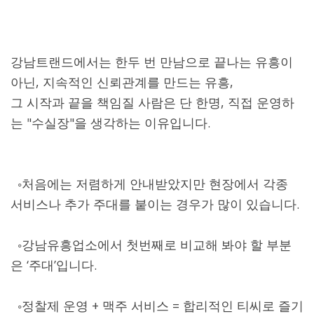
강남트랜드에서는 한두 번 만남으로 끝나는 유흥이
아닌, 지속적인 신뢰관계를 만드는 유흥,
그 시작과 끝을 책임질 사람은 단 한명, 직접 운영하
는 "수실장"을 생각하는 이유입니다.
◦처음에는 저렴하게 안내받았지만 현장에서 각종
서비스나 추가 주대를 붙이는 경우가 많이 있습니다.
◦강남유흥업소에서 첫번째로 비교해 봐야 할 부분
은 ‘주대’입니다.
◦정찰제 운영 + 맥주 서비스 = 합리적인 티씨로 즐기