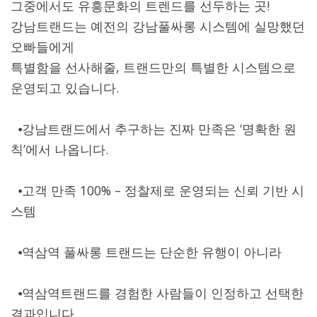
그중에서도 유흥문화의 트렌드를 선두하는 곳!
강남트랜드는 예전의 강남풀싸롱 시스템에 실망했던
오빠들에게
특별함을 선사해줄, 트랜드만의 특별한 시스템으로
운영되고 있습니다.
⦁강남트랜드에서 추구하는 진짜 만족은 ‘명확한 원
칙’에서 나옵니다.
⦁고객 만족 100% – 정찰제로 운영되는 신뢰 기반 시
스템
⦁역삼역 풀싸롱 트랜드는 단순한 유행이 아니라
⦁역삼역트랜드를 경험한 사람들이 인정하고 선택한
결과입니다.