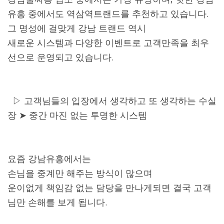
유흥 중에서도 역삼역트랜드를 추천하고 있습니다.
그 명성에 걸맞게 강남 트랜드 역시
새로운 시스템과 다양한 이벤트로 고객만족을 최우
선으로 운영되고 있습니다.
▷ 고객님들의 입장에서 생각하고 또 생각하는 수실
장 ➤ 중간 마진 없는 투명한 시스템
요즘 강남유흥에서는
손님을 중계만 해주는 방식이 많으며
운이없게 책임감 없는 담당을 만나게되면 결국 고객
님만 손해를 보게 됩니다.