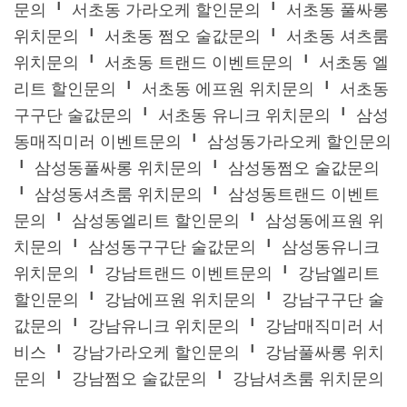
문의 ╹ 서초동 가라오케 할인문의 ╹ 서초동 풀싸롱
위치문의 ╹ 서초동 쩜오 술값문의 ╹ 서초동 셔츠룸
위치문의 ╹ 서초동 트랜드 이벤트문의 ╹ 서초동 엘
리트 할인문의 ╹ 서초동 에프원 위치문의 ╹ 서초동
구구단 술값문의 ╹ 서초동 유니크 위치문의 ╹ 삼성
동매직미러 이벤트문의 ╹ 삼성동가라오케 할인문의
╹ 삼성동풀싸롱 위치문의 ╹ 삼성동쩜오 술값문의
╹ 삼성동셔츠룸 위치문의 ╹ 삼성동트랜드 이벤트
문의 ╹ 삼성동엘리트 할인문의 ╹ 삼성동에프원 위
치문의 ╹ 삼성동구구단 술값문의 ╹ 삼성동유니크
위치문의 ╹ 강남트랜드 이벤트문의 ╹ 강남엘리트
할인문의 ╹ 강남에프원 위치문의 ╹ 강남구구단 술
값문의 ╹ 강남유니크 위치문의 ╹ 강남매직미러 서
비스 ╹ 강남가라오케 할인문의 ╹ 강남풀싸롱 위치
문의 ╹ 강남쩜오 술값문의 ╹ 강남셔츠룸 위치문의